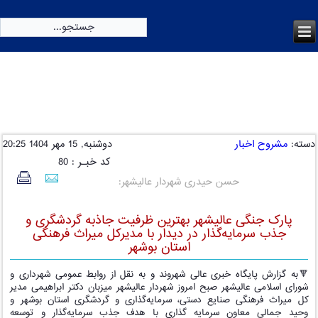
امروز:
یکشنبه, 18 مرداد 1405
دسته:
مشروح اخبار
دوشنبه, 15 مهر 1404 20:25
کد خبـر : 80
حسن حیدری شهردار عالیشهر:
پارک جنگی عالیشهر بهترین ظرفیت جاذبه گردشگری و
جذب سرمایه‌گذار در دیدار با مدیرکل میراث فرهنگی
استان بوشهر
🔻به گزارش پایگاه خبری عالی شهروند و به نقل از روابط عمومی شهرداری و
شورای اسلامی عالیشهر صبح امروز شهردار عالیشهر میزبان دکتر ابراهیمی مدیر
کل میراث فرهنگی صنایع دستی، سرمایه‌گذاری و گردشگری استان بوشهر و
وحید جمالی معاون سرمایه گذاری با هدف جذب سرمایه‌گذار و توسعه