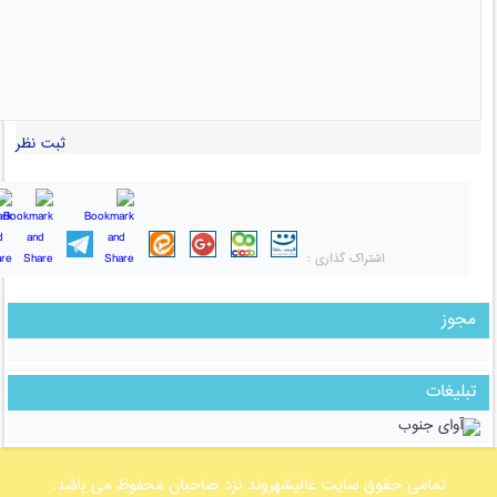
ثبت نظر
اشتراک گذاری :
مجوز
تبلیغات
تمامی حقوق سایت عالیشهروند نزد صاحبان محفوظ می باشد.