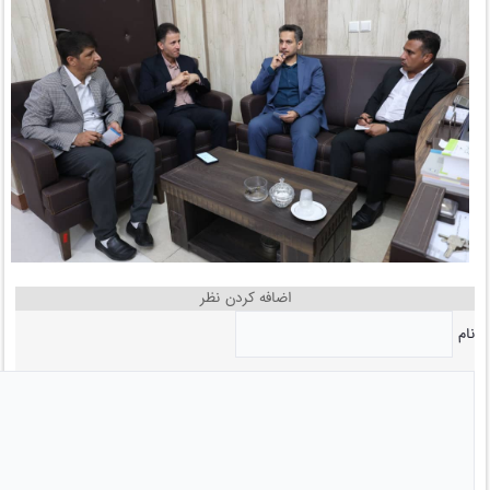
اضافه کردن نظر
نام