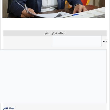
اضافه کردن نظر
نام
ثبت نظر