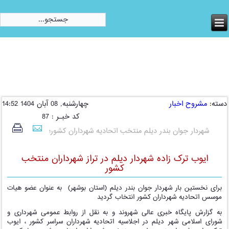
امروز:
جمعه, 16 مرداد 1405
دسته:
مشروح اخبار
چهارشنبه, 08 آبان 1404 14:52
کد خبـر : 87
شهردار جوان بندر دیلم منتخب اتحادیه شهرداران کشور؛
ایوب ترک زاده شهردار دیلم در تراز شهرداران منتخب
کشور
برای نخستین بار شهردار جوان بندر دیلم (استان بوشهر) به عنوان عضو هیات
موسس اتحادیه شهرداران کشور انتخاب گردید
به گزارش پایگاه خبری عالی شهروند و به نقل از روابط عمومی شهرداری و
شورای اسلامی شهر دیلم در اجلاسیه اتحادیه شهرداران سراسر کشور ، ایوب