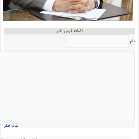
اضافه کردن نظر
نام
ثبت نظر