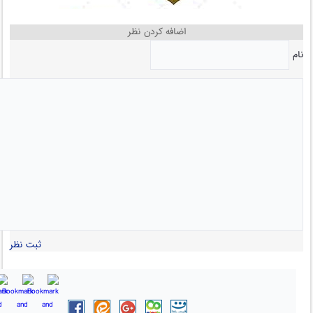
اضافه کردن نظر
نام
ثبت نظر