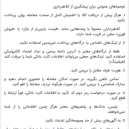
توصیه‌های عمومی برای پیشگیری از کلاهبرداری
1. هرگز پیش از دریافت کالا یا اطمینان کامل از صحت معامله، پولی پرداخت
نکنید.
کلاهبرداران معمولاً با وعده‌هایی مانند «قیمت پایین‌تر از بازار» یا «فروش
فوری» سعی در فریب شما دارند.
2. از لینک‌های ناشناس یا درگاه‌های پرداخت غیررسمی استفاده نکنید.
فقط از درگاه‌های معتبر با آدرس دامنه رسمی و نماد اعتماد الکترونیکی
استفاده کنید. لینک‌های جعلی می‌توانند اطلاعات کارت بانکی شما را سرقت کنند
(فیشینگ).
3. هویت طرف مقابل را بررسی کنید.
تماس تلفنی بگیرید، در صورت امکان معامله را حضوری انجام دهید و
مدارک شناسایی را بررسی کنید. در صورت هرگونه تردید، معامله را لغو کنید.
4. در صورت درخواست رمز دوم، کد تأیید یا اطلاعات کارت بانکی، فوراً ارتباط را
قطع کنید.
پلیس، بانک‌ها و پلتفرم‌های معتبر هرگز چنین اطلاعاتی را از شما
نمی‌خواهند.
5. به آگهی‌های بیش از حد وسوسه‌انگیز اعتماد نکنید.