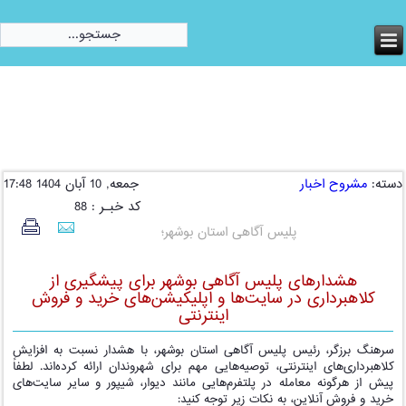
امروز:
شنبه, 17 مرداد 1405
دسته:
مشروح اخبار
جمعه, 10 آبان 1404 17:48
کد خبـر : 88
پلیس آگاهی استان بوشهر؛
هشدارهای پلیس آگاهی بوشهر برای پیشگیری از
کلاهبرداری در سایت‌ها و اپلیکیشن‌های خرید و فروش
اینترنتی
سرهنگ برزگر، رئیس پلیس آگاهی استان بوشهر، با هشدار نسبت به افزایش
کلاهبرداری‌های اینترنتی، توصیه‌هایی مهم برای شهروندان ارائه کرده‌اند. لطفاً
پیش از هرگونه معامله در پلتفرم‌هایی مانند دیوار، شیپور و سایر سایت‌های
خرید و فروش آنلاین، به نکات زیر توجه کنید: