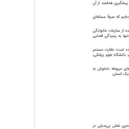
پیشگیری هدفمند از آن
ایم که صرفاً مسئله‌ای
ده از منازعات خانوادگی
تنها به رسیدگی قضایی
ده است؛ نظارت مستمر
 دانشگاه علوم پزشکی،
 های مربوطه دلخوش به
تری نقش بی‌بدیلی در