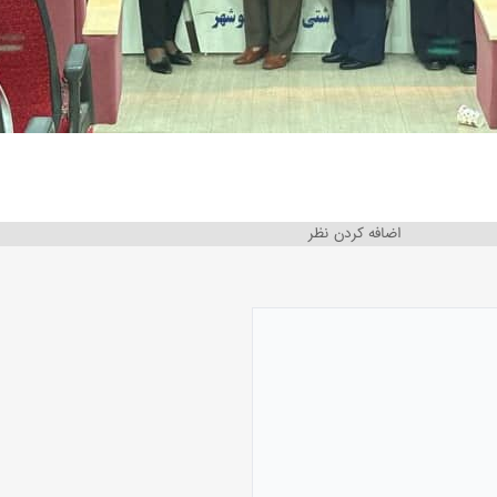
اضافه کردن نظر