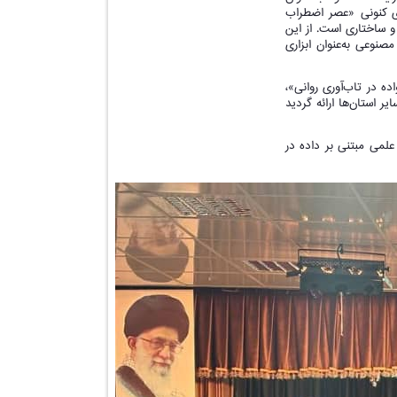
ی کنونی «عصر اضطراب
 ساختاری است. از این
صنوعی به‌عنوان ابزاری
ه در تاب‌آوری روانی»،
ی استان بوشهر و سایر استان‌ها ارائه گردید
لمی مبتنی بر داده در