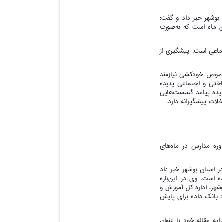
بوشهر خبر داد و گفت:
 ماه است که به‌صورت
ماعی است. پیشگیری از
 خصوص خودکشی نیازمند
اختی و اجتماعی پدیده
دیده پیامد گسست‌هایی
ات پیشگیرانه دارد.
ره مدارس در ماه‌های
 استان بوشهر خبر داد
است. وی در این‌باره
هر، اداره کل آموزش و
 بانک داده برای پایش
ه مقاله خود با عنوان