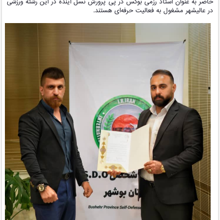
حاضر به عنوان استاد رزمی بوکس در پی پرورش نسل آینده در این رشته ورزشی
در عالیشهر مشغول به فعالیت حرفه‌ای هستند.