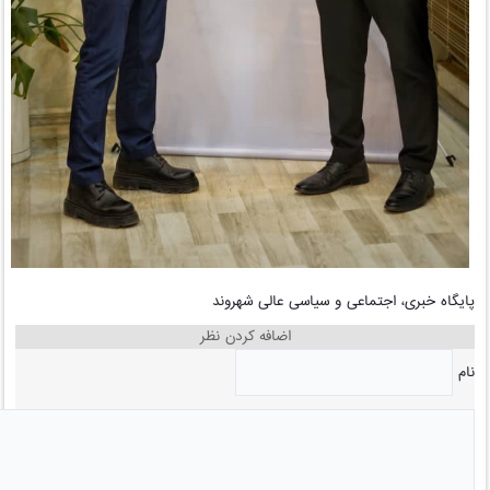
پایگاه خبری، اجتماعی و سیاسی عالی شهروند
اضافه کردن نظر
نام