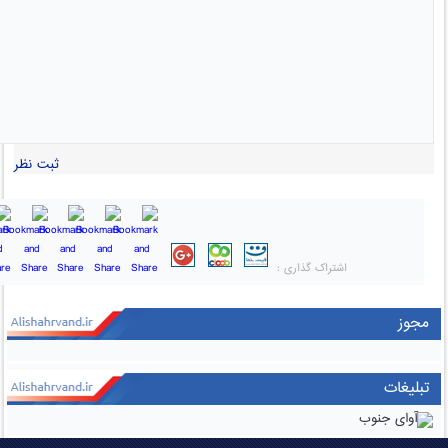
ثبت نظر
اشتراک گذاری :
مجوز
تبلیغات