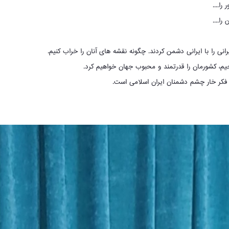
ا....
ا....
رانی را با ایرانی دشمن کردند. چگونه نقشه های آنان را خراب کنیم.
یم، کشورمان را قدرتمند و محبوب جهان خواهیم کرد.
ز فکر خار چشم دشمنان ایران اسلامی است.