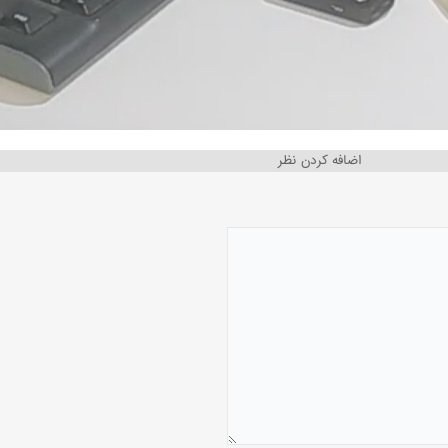
اضافه کردن نظر