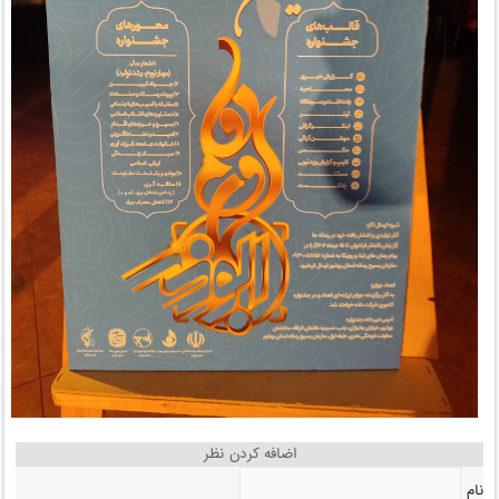
اضافه کردن نظر
نام