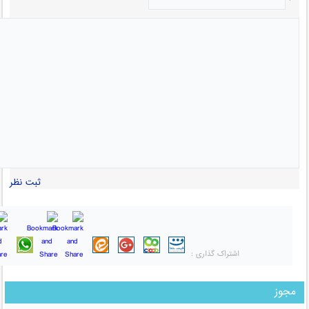
ثبت نظر
اشتراک گذاری :
مجوز