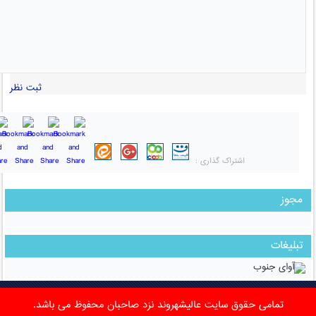
ثبت نظر
اشتراک گذاری :
مجوز
تبلیغات
تمامی حقوق سایت عالیشهروند نزد صاحبان محفوظ می باشد.