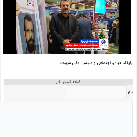
پایگاه خبری، اجتماعی و سیاسی عالی شهروند
اضافه کردن نظر
نام