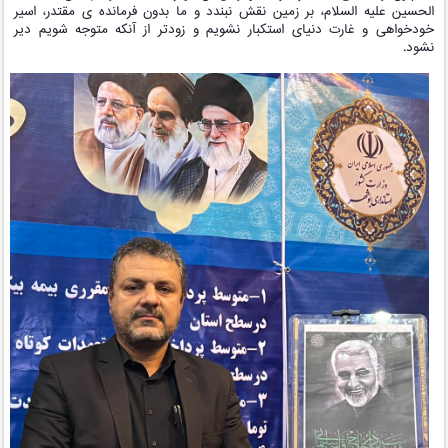
الحسین علیه السلام، بر زمین نقش نبندد و ما بدون فرمانده ی مقتدر، اسیر
خودخواهی و غارت دنیای استکبار نشویم و زودتر از آنکه متوجه شویم دیر
نشود.