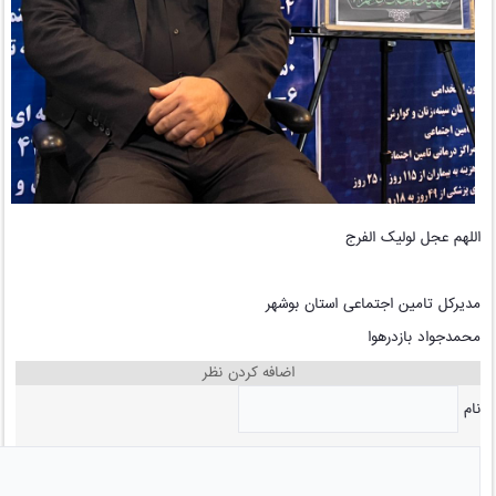
اللهم عجل لولیک الفرج
مدیرکل تامین اجتماعی استان بوشهر
محمدجواد بازدرهوا
اضافه کردن نظر
نام