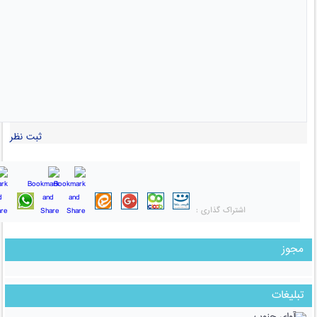
ثبت نظر
اشتراک گذاری :
مجوز
تبلیغات