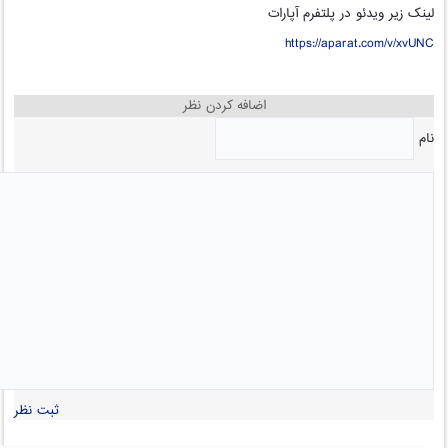
لینک زیر ویدئو در پلتفرم آپارات
https://aparat.com/v/xvUNC
اضافه کردن نظر
نام
ثبت نظر