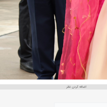
اضافه کردن نظر