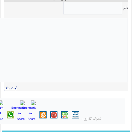
نام
ثبت نظر
اشتراک گذاری :