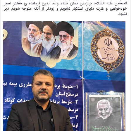
الحسین علیه السلام، بر زمین نقش نبندد و ما بدون فرمانده ی مقتدر، اسیر
خودخواهی و غارت دنیای استکبار نشویم و زودتر از آنکه متوجه شویم دیر
نشود.