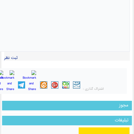
ثبت نظر
اشتراک گذاری :
مجوز
تبلیغات