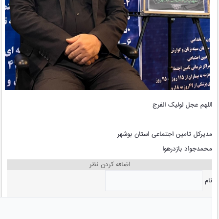
اللهم عجل لولیک الفرج
مدیرکل تامین اجتماعی استان بوشهر
محمدجواد بازدرهوا
اضافه کردن نظر
نام